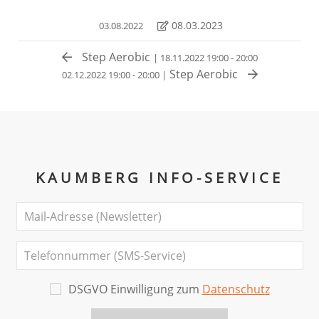
08.03.2023
03.08.2022
Step Aerobic
| 18.11.2022 19:00 - 20:00
Step Aerobic
02.12.2022 19:00 - 20:00 |
KAUMBERG INFO-SERVICE
DSGVO Einwilligung zum
Datenschutz