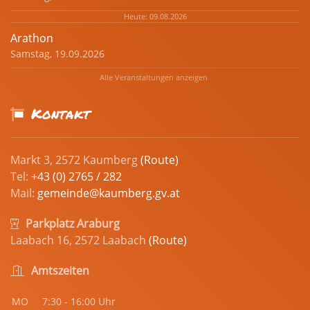
Heute: 09.08.2026
Arathon
Samstag, 19.09.2026
Alle Veranstaltungen anzeigen
Kontakt
Markt 3, 2572 Kaumberg
(Route)
Tel:
+43 (0) 2765 / 282
Mail:
gemeinde@kaumberg.gv.at
Parkplatz Araburg
Laabach 16, 2572 Laabach
(Route)
Amtszeiten
MO
7:30 - 16:00 Uhr