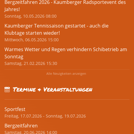
Bergzeitfahren 2026 - Kaumberger Radsportevent des
Jahres!
Sonntag, 10.05.2026 08:00
Kaumberger Tennissaison gestartet - auch die
Klubtage starten wieder!
Mittwoch, 06.05.2026 15:00
Warmes Wetter und Regen verhindern Schibetrieb am
Sonntag
Samstag, 21.02.2026 15:30
Alle Neuigkeiten anzeigen
Termine & Veranstaltungen
Sportfest
Freitag, 17.07.2026 - Sonntag, 19.07.2026
Bergzeitfahren
Samstag, 20.06.2026 14:00