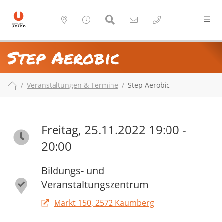
Step Aerobic
Veranstaltungen & Termine
Step Aerobic
Freitag, 25.11.2022 19:00 -
20:00
Bildungs- und
Veranstaltungszentrum
Markt 150, 2572 Kaumberg