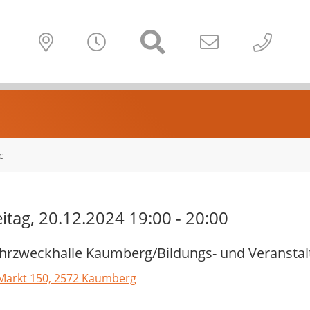
c
eitag, 20.12.2024 19:00 - 20:00
rzweckhalle Kaumberg/Bildungs- und Veransta
Markt 150, 2572 Kaumberg