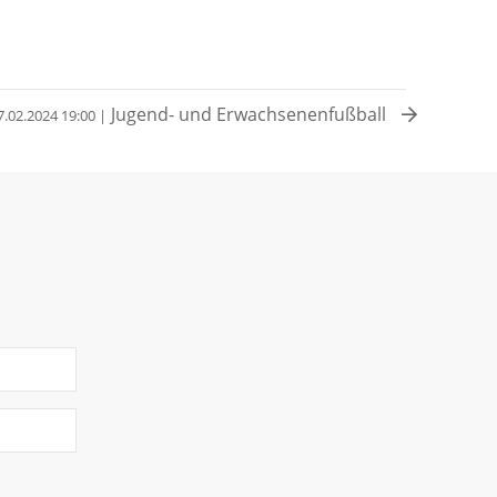
Jugend- und Erwachsenenfußball
7.02.2024 19:00 |