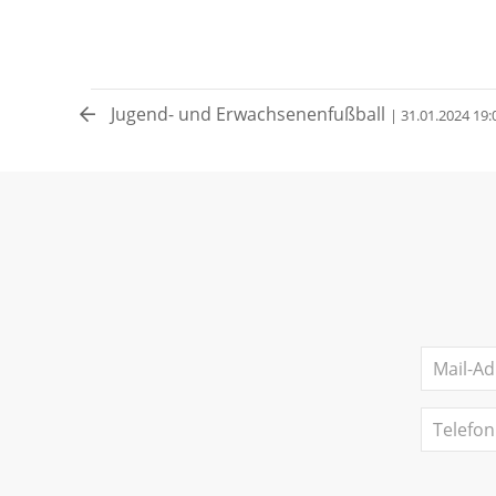
Jugend- und Erwachsenenfußball
| 31.01.2024 19: