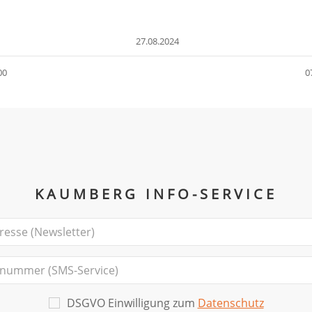
27.08.2024
00
0
KAUMBERG INFO-SERVICE
DSGVO Einwilligung zum
Datenschutz