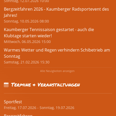
Sonntag, 12.07.2026 10:00
Bergzeitfahren 2026 - Kaumberger Radsportevent des
Jahres!
Sonntag, 10.05.2026 08:00
Kaumberger Tennissaison gestartet - auch die
Klubtage starten wieder!
Mittwoch, 06.05.2026 15:00
Warmes Wetter und Regen verhindern Schibetrieb am
Sonntag
Samstag, 21.02.2026 15:30
Alle Neuigkeiten anzeigen
Termine & Veranstaltungen
Sportfest
Freitag, 17.07.2026 - Sonntag, 19.07.2026