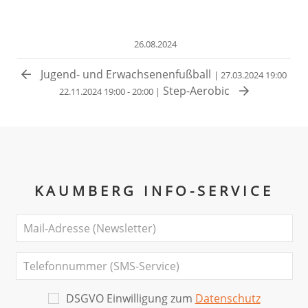
26.08.2024
Jugend- und Erwachsenenfußball
| 27.03.2024 19:00
Step-Aerobic
22.11.2024 19:00 - 20:00 |
KAUMBERG INFO-SERVICE
DSGVO Einwilligung zum
Datenschutz