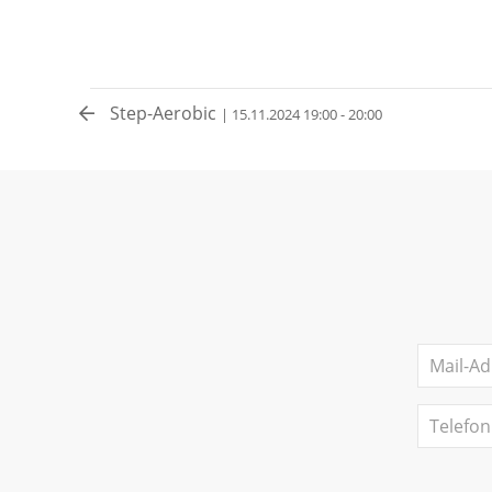
Step-Aerobic
| 15.11.2024 19:00 - 20:00