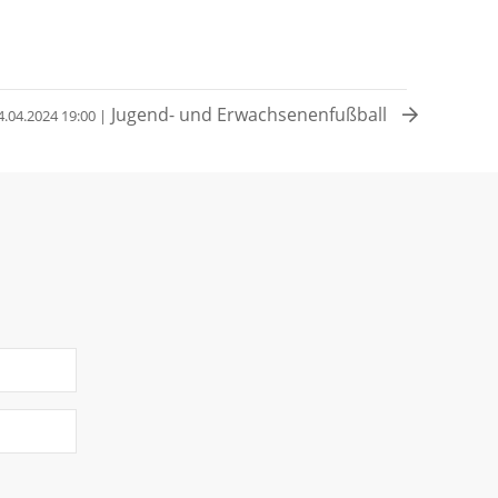
Jugend- und Erwachsenenfußball
4.04.2024 19:00 |