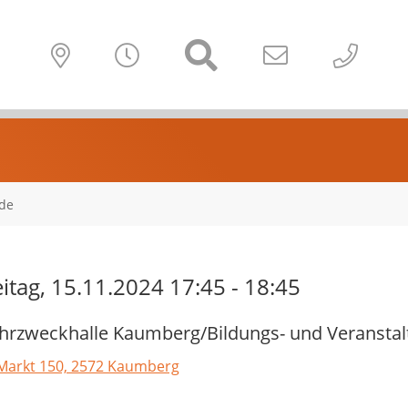
de
eitag, 15.11.2024 17:45 - 18:45
rzweckhalle Kaumberg/Bildungs- und Veransta
Markt 150, 2572 Kaumberg