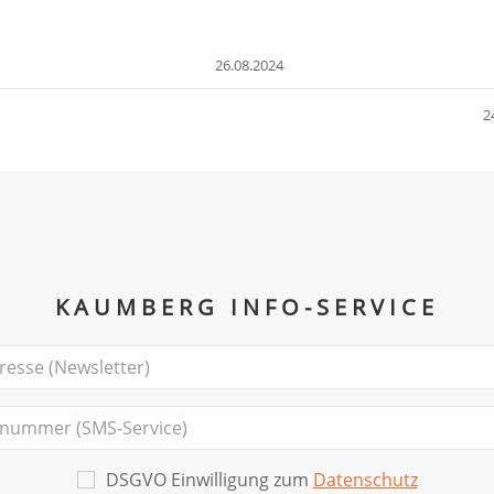
26.08.2024
2
KAUMBERG INFO-SERVICE
DSGVO Einwilligung zum
Datenschutz