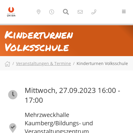
Kinderturnen
Volksschule
Veranstaltungen & Termine
Kinderturnen Volksschule
Mittwoch, 27.09.2023 16:00 -
17:00
Mehrzweckhalle
Kaumberg/Bildungs- und
Veranstaltungszentrum