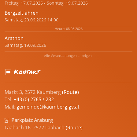
Freitag, 17.07.2026 - Sonntag, 19.07.2026
Bergzeitfahren
Samstag, 20.06.2026 14:00
Heute: 08.08.2026
Arathon
Samstag, 19.09.2026
Alle Veranstaltungen anzeigen
Kontakt
Markt 3, 2572 Kaumberg
(Route)
Tel:
+43 (0) 2765 / 282
Mail:
gemeinde@kaumberg.gv.at
Parkplatz Araburg
Laabach 16, 2572 Laabach
(Route)