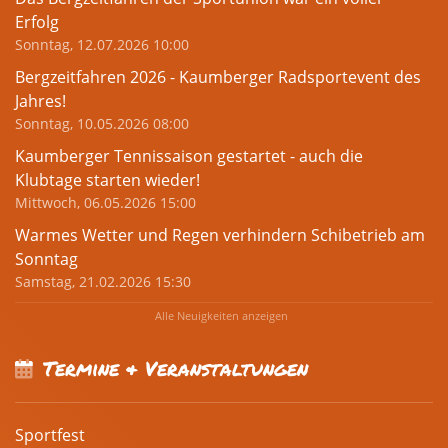
Erfolg
Sonntag, 12.07.2026 10:00
Bergzeitfahren 2026 - Kaumberger Radsportevent des
Jahres!
Sonntag, 10.05.2026 08:00
Kaumberger Tennissaison gestartet - auch die
Klubtage starten wieder!
Mittwoch, 06.05.2026 15:00
Warmes Wetter und Regen verhindern Schibetrieb am
Sonntag
Samstag, 21.02.2026 15:30
Alle Neuigkeiten anzeigen
Termine & Veranstaltungen
Sportfest