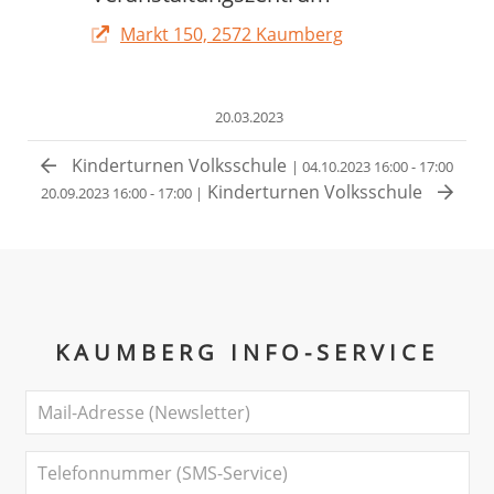
Markt 150, 2572 Kaumberg
20.03.2023
Kinderturnen Volksschule
| 04.10.2023 16:00 - 17:00
Kinderturnen Volksschule
20.09.2023 16:00 - 17:00 |
KAUMBERG INFO-SERVICE