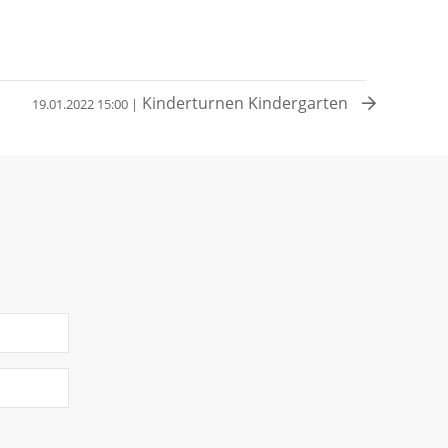
Kinderturnen Kindergarten
19.01.2022 15:00 |