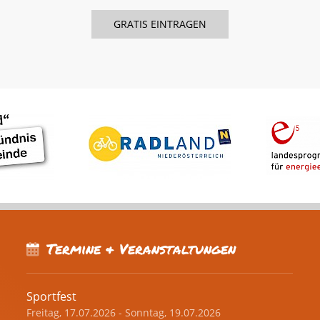
Termine & Veranstaltungen
Sportfest
Freitag, 17.07.2026 - Sonntag, 19.07.2026