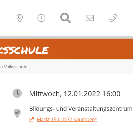
ksschule
n Volksschule
Mittwoch, 12.01.2022 16:00
Bildungs- und Veranstaltungszentrum
Markt 150, 2572 Kaumberg