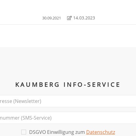
14.03.2023
30.09.2021
KAUMBERG INFO-SERVICE
DSGVO Einwilligung zum
Datenschutz