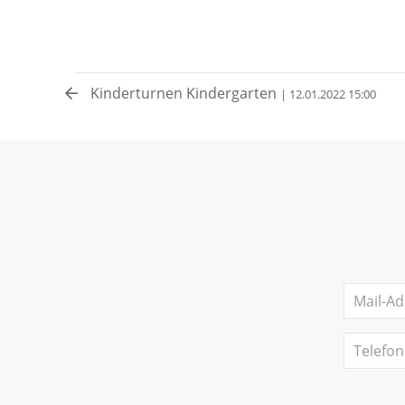
Kinderturnen Kindergarten
| 12.01.2022 15:00