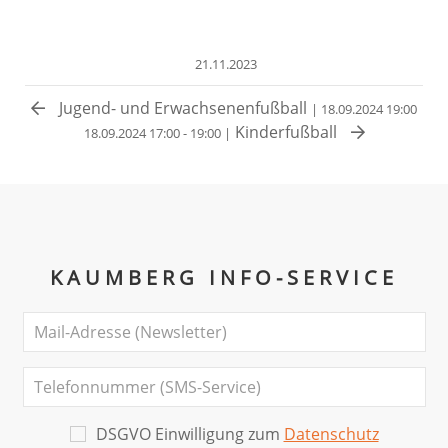
21.11.2023
Jugend- und Erwachsenenfußball
| 18.09.2024 19:00
Kinderfußball
18.09.2024 17:00 - 19:00 |
KAUMBERG INFO-SERVICE
DSGVO Einwilligung zum
Datenschutz