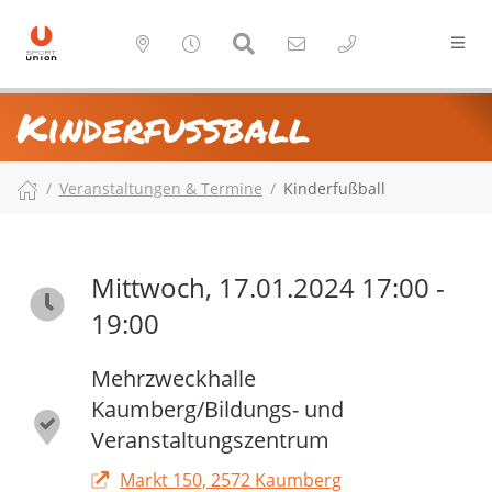
Kinderfußball
Veranstaltungen & Termine
Kinderfußball
Mittwoch, 17.01.2024 17:00 -
19:00
Mehrzweckhalle
Kaumberg/Bildungs- und
Veranstaltungszentrum
Markt 150, 2572 Kaumberg