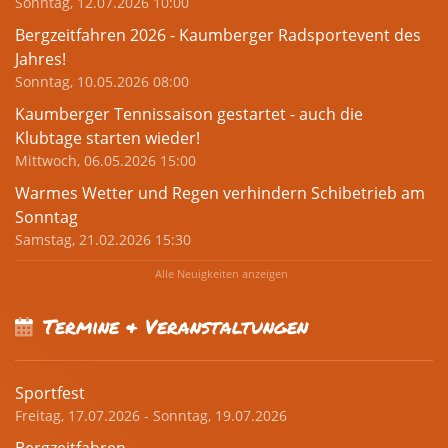
Sonntag, 12.07.2026 10:00
Bergzeitfahren 2026 - Kaumberger Radsportevent des
Jahres!
Sonntag, 10.05.2026 08:00
Kaumberger Tennissaison gestartet - auch die
Klubtage starten wieder!
Mittwoch, 06.05.2026 15:00
Warmes Wetter und Regen verhindern Schibetrieb am
Sonntag
Samstag, 21.02.2026 15:30
Alle Neuigkeiten anzeigen
Termine & Veranstaltungen
Sportfest
Freitag, 17.07.2026 - Sonntag, 19.07.2026