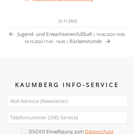
21.11.2023
Jugend- und Erwachsenenfußball
| 19.06.2024 19:00
Rückenstunde
18.10.2024 17:45 - 18:45 |
KAUMBERG INFO-SERVICE
DSGVO Einwilligung zum
Datenschutz