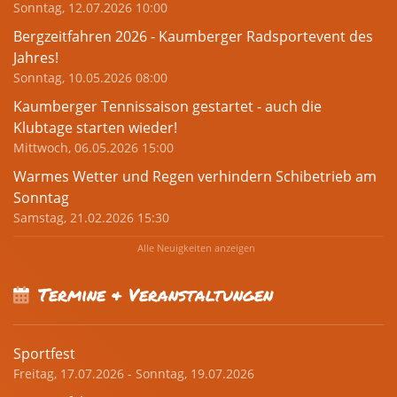
Sonntag, 12.07.2026 10:00
Bergzeitfahren 2026 - Kaumberger Radsportevent des
Jahres!
Sonntag, 10.05.2026 08:00
Kaumberger Tennissaison gestartet - auch die
Klubtage starten wieder!
Mittwoch, 06.05.2026 15:00
Warmes Wetter und Regen verhindern Schibetrieb am
Sonntag
Samstag, 21.02.2026 15:30
Alle Neuigkeiten anzeigen
Termine & Veranstaltungen
Sportfest
Freitag, 17.07.2026 - Sonntag, 19.07.2026