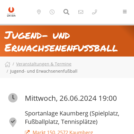
Jugend- und
Erwachsenenfußball
Veranstaltungen & Termine
Jugend- und Erwachsenenfußball
Mittwoch, 26.06.2024 19:00
Sportanlage Kaumberg (Spielplatz,
Fußballplatz, Tennisplätze)
Markt 150, 2572 Kaumberg