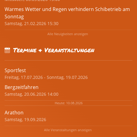
Warmes Wetter und Regen verhindern Schibetrieb am
Sonntag
Samstag, 21.02.2026 15:30
Alle Neuigkeiten anzeigen
Termine & Veranstaltungen
Sportfest
Freitag, 17.07.2026 - Sonntag, 19.07.2026
Bergzeitfahren
Samstag, 20.06.2026 14:00
Heute: 10.08.2026
Arathon
Samstag, 19.09.2026
Alle Veranstaltungen anzeigen