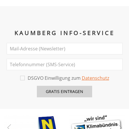
KAUMBERG INFO-SERVICE
DSGVO Einwilligung zum
Datenschutz