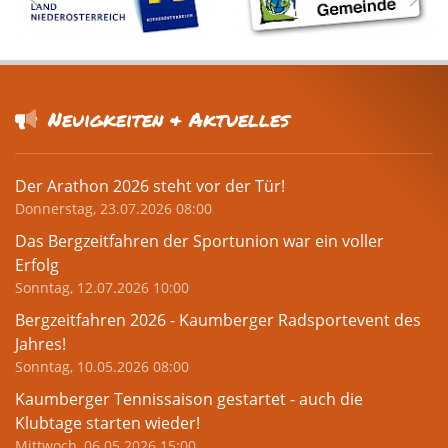
Neuigkeiten & Aktuelles
Der Arathon 2026 steht vor der Tür!
Donnerstag, 23.07.2026 08:00
Das Bergzeitfahren der Sportunion war ein voller
Erfolg
Sonntag, 12.07.2026 10:00
Bergzeitfahren 2026 - Kaumberger Radsportevent des
Jahres!
Sonntag, 10.05.2026 08:00
Kaumberger Tennissaison gestartet - auch die
Klubtage starten wieder!
Mittwoch, 06.05.2026 15:00