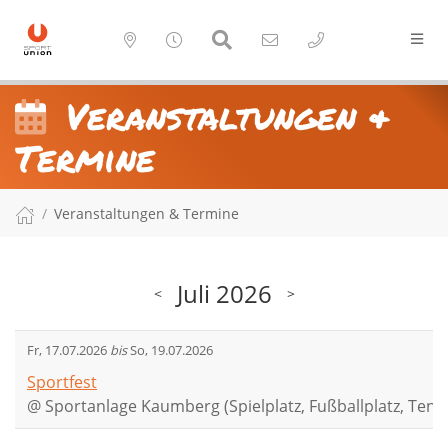
Veranstaltungen &
Termine
Veranstaltungen & Termine
Juli 2026
<
>
Fr, 17.07.2026
bis
So, 19.07.2026
Sportfest
@
Sportanlage Kaumberg (Spielplatz, Fußballplatz, Tenni