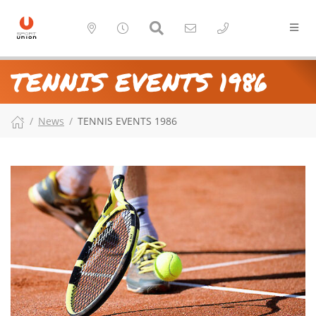
TENNIS EVENTS 1986
News
TENNIS EVENTS 1986