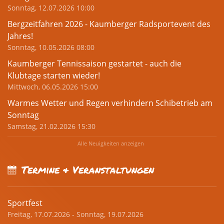
Sonntag, 12.07.2026 10:00
Bergzeitfahren 2026 - Kaumberger Radsportevent des
Jahres!
Sonntag, 10.05.2026 08:00
Kaumberger Tennissaison gestartet - auch die
Klubtage starten wieder!
Mittwoch, 06.05.2026 15:00
Warmes Wetter und Regen verhindern Schibetrieb am
Sonntag
Samstag, 21.02.2026 15:30
Alle Neuigkeiten anzeigen
Termine & Veranstaltungen
Sportfest
Freitag, 17.07.2026 - Sonntag, 19.07.2026