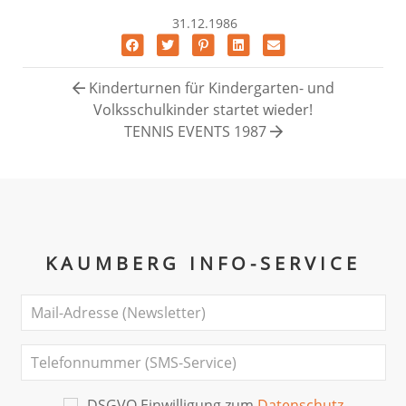
31.12.1986
Kinderturnen für Kindergarten- und
Volksschulkinder startet wieder!
TENNIS EVENTS 1987
KAUMBERG INFO-SERVICE
DSGVO Einwilligung zum
Datenschutz