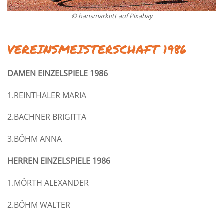
© hansmarkutt auf Pixabay
VEREINSMEISTERSCHAFT 1986
DAMEN EINZELSPIELE 1986
1.REINTHALER MARIA
2.BACHNER BRIGITTA
3.BÖHM ANNA
HERREN EINZELSPIELE 1986
1.MÖRTH ALEXANDER
2.BÖHM WALTER