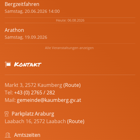
Bergzeitfahren
Samstag, 20.06.2026 14:00
Heute: 06.08.2026
Arathon
Samstag, 19.09.2026
Alle Veranstaltungen anzeigen
Kontakt
Markt 3, 2572 Kaumberg
(Route)
Tel:
+43 (0) 2765 / 282
Mail:
gemeinde@kaumberg.gv.at
Parkplatz Araburg
Laabach 16, 2572 Laabach
(Route)
Amtszeiten