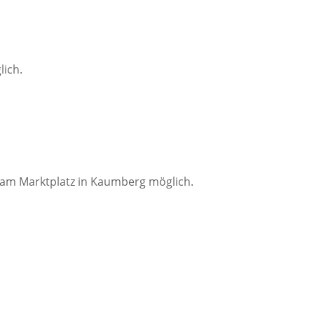
ich.
 am Marktplatz in Kaumberg möglich.