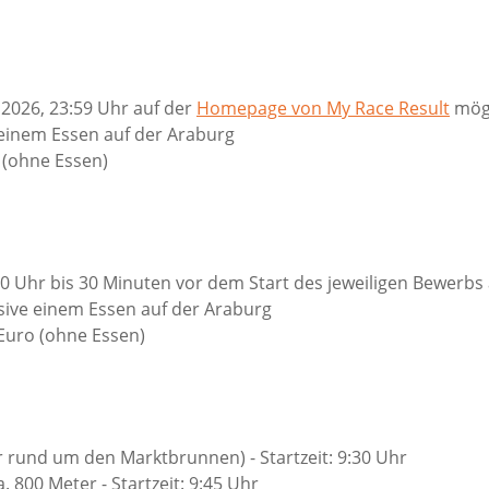
2026, 23:59 Uhr auf der
Homepage von My Race Result
mögl
 einem Essen auf der Araburg
 (ohne Essen)
Uhr bis 30 Minuten vor dem Start des jeweiligen Bewerbs
sive einem Essen auf der Araburg
Euro (ohne Essen)
r rund um den Marktbrunnen) - Startzeit: 9:30 Uhr
 800 Meter - Startzeit: 9:45 Uhr