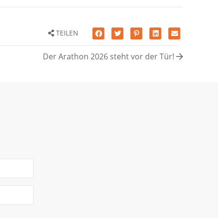
TEILEN
Der Arathon 2026 steht vor der Tür!