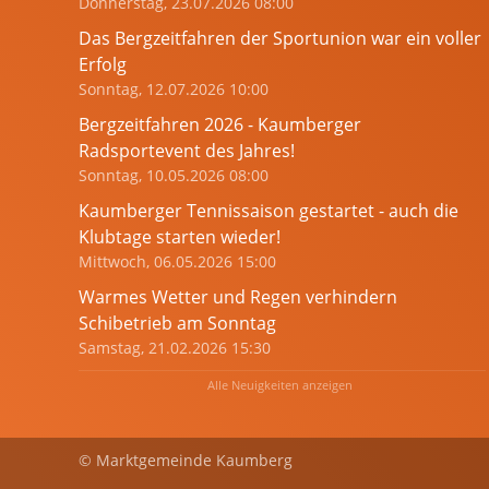
Donnerstag, 23.07.2026 08:00
Das Bergzeitfahren der Sportunion war ein voller
Erfolg
Sonntag, 12.07.2026 10:00
Bergzeitfahren 2026 - Kaumberger
Radsportevent des Jahres!
Sonntag, 10.05.2026 08:00
Kaumberger Tennissaison gestartet - auch die
Klubtage starten wieder!
Mittwoch, 06.05.2026 15:00
Warmes Wetter und Regen verhindern
Schibetrieb am Sonntag
Samstag, 21.02.2026 15:30
Alle Neuigkeiten anzeigen
© Marktgemeinde Kaumberg