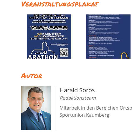
Veranstaltungsplakat
Autor
Harald Sörös
Redaktionsteam
Mitarbeit in den Bereichen Ort
Sportunion Kaumberg.