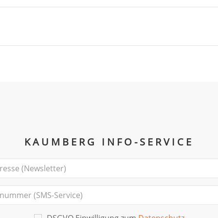
KAUMBERG INFO-SERVICE