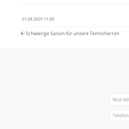
21.08.2025 11:00
Schwierige Saison für unsere Tennisherren