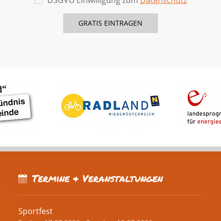
DSGVO Einwilligung zum
Datenschutz
Termine & Veranstaltungen
Sportfest