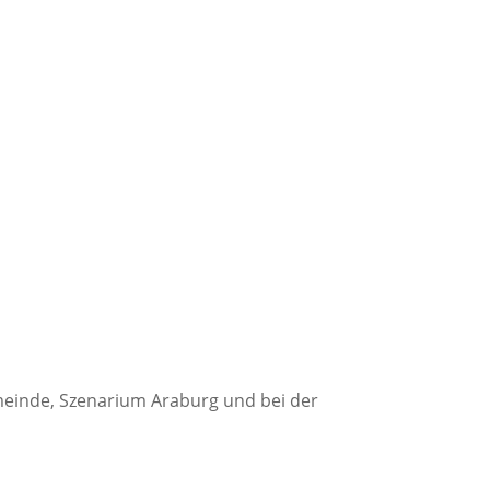
meinde, Szenarium Araburg und bei der