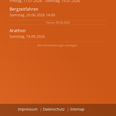
Freitag, 17.07.2026 - Sonntag, 19.07.2026
Bergzeitfahren
Samstag, 20.06.2026 14:00
Heute: 08.08.2026
Arathon
Samstag, 19.09.2026
Alle Veranstaltungen anzeigen
Impressum
|
Datenschutz
|
Sitemap