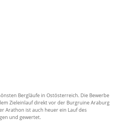
hönsten Bergläufe in Ostösterreich. Die Bewerbe
m Zieleinlauf direkt vor der Burgruine Araburg
r Arathon ist auch heuer ein Lauf des
gen und gewertet.