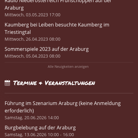
Radio Niederösterreich Frühschoppen auf der
Araburg
Mittwoch, 03.05.2023 17:00
Kaumberg bei Leiben besuchte Kaumberg im
Triestingtal
Mittwoch, 26.04.2023 08:00
Sommerspiele 2023 auf der Araburg
Mittwoch, 05.04.2023 08:00
Alle Neuigkeiten anzeigen
Termine & Veranstaltungen
Führung im Szenarium Araburg (keine Anmeldung
erforderlich)
Samstag, 20.06.2026 14:00
Burgbelebung auf der Araburg
Samstag, 13.06.2026 10:00 - 16:00