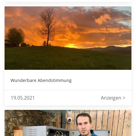
Wunderbare Abendstimmung
19.05.2021
Anzeigen >