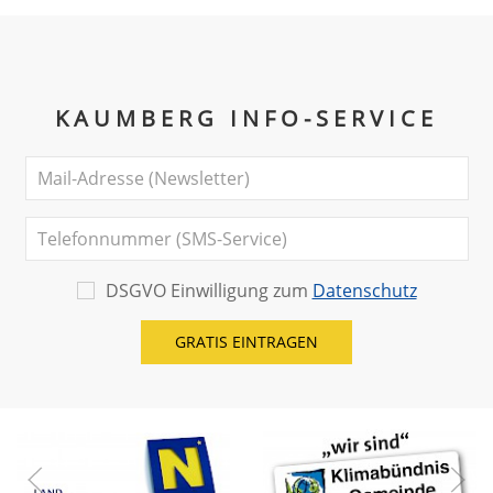
KAUMBERG INFO-SERVICE
DSGVO Einwilligung zum
Datenschutz