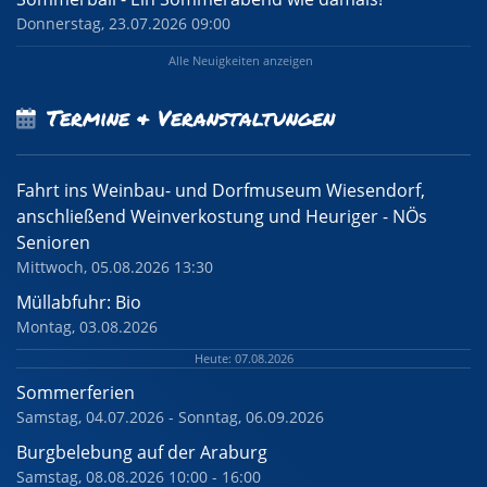
Donnerstag, 23.07.2026 09:00
Alle Neuigkeiten anzeigen
Termine & Veranstaltungen
Fahrt ins Weinbau- und Dorfmuseum Wiesendorf,
anschließend Weinverkostung und Heuriger - NÖs
Senioren
Mittwoch, 05.08.2026 13:30
Müllabfuhr: Bio
Montag, 03.08.2026
Heute: 07.08.2026
Sommerferien
Samstag, 04.07.2026 - Sonntag, 06.09.2026
Burgbelebung auf der Araburg
Samstag, 08.08.2026 10:00 - 16:00