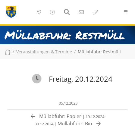
Müllabfuhr: Restmüll
Veranstaltungen & Termine
Müllabfuhr: Restmüll
Freitag, 20.12.2024
05.12.2023
Müllabfuhr: Papier
| 19.12.2024
Müllabfuhr: Bio
30.12.2024 |