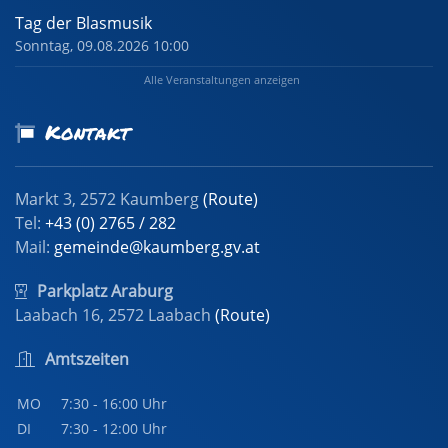
Tag der Blasmusik
Sonntag, 09.08.2026 10:00
Alle Veranstaltungen anzeigen
Kontakt
Markt 3, 2572 Kaumberg
(Route)
Tel:
+43 (0) 2765 / 282
Mail:
gemeinde@kaumberg.gv.at
Parkplatz Araburg
Laabach 16, 2572 Laabach
(Route)
Amtszeiten
MO
7:30 - 16:00 Uhr
DI
7:30 - 12:00 Uhr