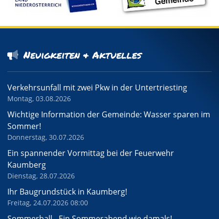
Neuigkeiten & Aktuelles
Verkehrsunfall mit zwei Pkw in der Untertriesting
Montag, 03.08.2026
Wichtige Information der Gemeinde: Wasser sparen im
Sommer!
Donnerstag, 30.07.2026
Ein spannender Vormittag bei der Feuerwehr
Kaumberg
Dienstag, 28.07.2026
Ihr Baugrundstück in Kaumberg!
Freitag, 24.07.2026 08:00
Sommerball - Ein Sommerabend wie damals!