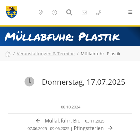
Müllabfuhr: Plastik
Veranstaltungen & Termine
Müllabfuhr: Plastik
Donnerstag, 17.07.2025
08.10.2024
Müllabfuhr: Bio
| 03.11.2025
Pfingstferien
07.06.2025 - 09.06.2025 |