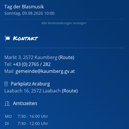
Tag der Blasmusik
Sonntag, 09.08.2026 10:00
Alle Veranstaltungen anzeigen
Kontakt
Markt 3, 2572 Kaumberg
(Route)
Tel:
+43 (0) 2765 / 282
Mail:
gemeinde@kaumberg.gv.at
Parkplatz Araburg
Laabach 16, 2572 Laabach
(Route)
Amtszeiten
MO
7:30 - 16:00 Uhr
DI
7:30 - 12:00 Uhr