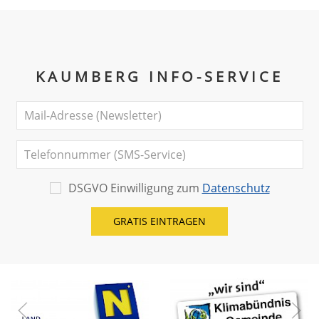
KAUMBERG INFO-SERVICE
DSGVO Einwilligung zum
Datenschutz