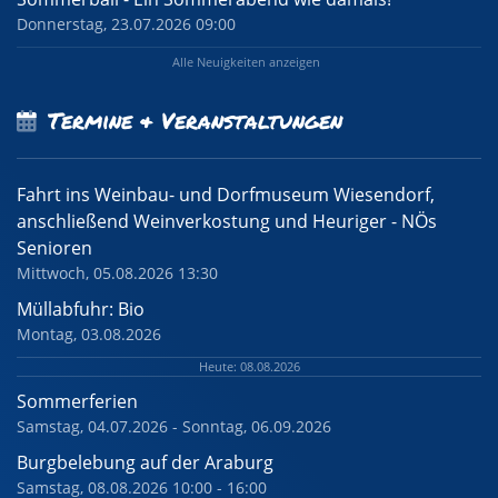
Donnerstag, 23.07.2026 09:00
Alle Neuigkeiten anzeigen
Termine & Veranstaltungen
Fahrt ins Weinbau- und Dorfmuseum Wiesendorf,
anschließend Weinverkostung und Heuriger - NÖs
Senioren
Mittwoch, 05.08.2026 13:30
Müllabfuhr: Bio
Montag, 03.08.2026
Heute: 08.08.2026
Sommerferien
Samstag, 04.07.2026 - Sonntag, 06.09.2026
Burgbelebung auf der Araburg
Samstag, 08.08.2026 10:00 - 16:00