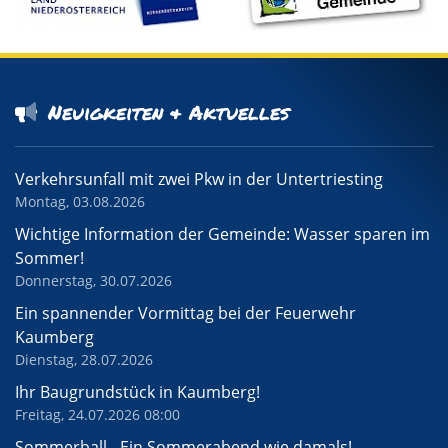
Neuigkeiten & Aktuelles
Verkehrsunfall mit zwei Pkw in der Untertriesting
Montag, 03.08.2026
Wichtige Information der Gemeinde: Wasser sparen im
Sommer!
Donnerstag, 30.07.2026
Ein spannender Vormittag bei der Feuerwehr
Kaumberg
Dienstag, 28.07.2026
Ihr Baugrundstück in Kaumberg!
Freitag, 24.07.2026 08:00
Sommerball - Ein Sommerabend wie damals!