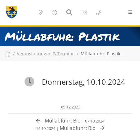
Müllabfuhr: Plastik
Veranstaltungen & Termine
Müllabfuhr: Plastik
Donnerstag, 10.10.2024
05.12.2023
Müllabfuhr: Bio
| 07.10.2024
Müllabfuhr: Bio
14.10.2024 |