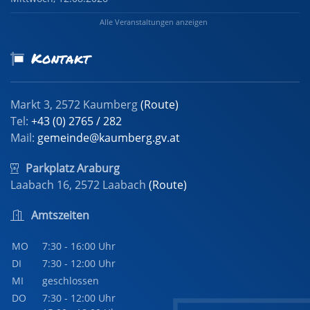
Alle Veranstaltungen anzeigen
Kontakt
Markt 3, 2572 Kaumberg
(Route)
Tel:
+43 (0) 2765 / 282
Mail:
gemeinde@kaumberg.gv.at
Parkplatz Araburg
Laabach 16, 2572 Laabach
(Route)
Amtszeiten
MO
7:30 - 16:00 Uhr
DI
7:30 - 12:00 Uhr
MI
geschlossen
DO
7:30 - 12:00 Uhr