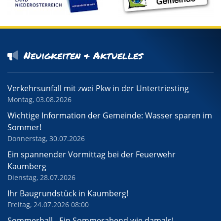
Neuigkeiten & Aktuelles
Verkehrsunfall mit zwei Pkw in der Untertriesting
Montag, 03.08.2026
Wichtige Information der Gemeinde: Wasser sparen im
Sommer!
Donnerstag, 30.07.2026
Ein spannender Vormittag bei der Feuerwehr
Kaumberg
Dienstag, 28.07.2026
Ihr Baugrundstück in Kaumberg!
Freitag, 24.07.2026 08:00
Sommerball - Ein Sommerabend wie damals!