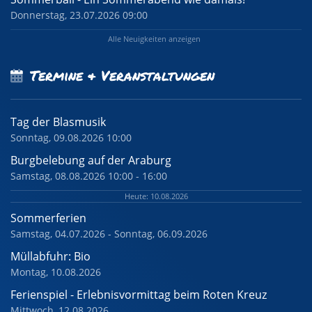
Donnerstag, 23.07.2026 09:00
Alle Neuigkeiten anzeigen
Termine & Veranstaltungen
Tag der Blasmusik
Sonntag, 09.08.2026 10:00
Burgbelebung auf der Araburg
Samstag, 08.08.2026 10:00 - 16:00
Heute: 10.08.2026
Sommerferien
Samstag, 04.07.2026 - Sonntag, 06.09.2026
Müllabfuhr: Bio
Montag, 10.08.2026
Ferienspiel - Erlebnisvormittag beim Roten Kreuz
Mittwoch, 12.08.2026