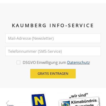
KAUMBERG INFO-SERVICE
DSGVO Einwilligung zum
Datenschutz