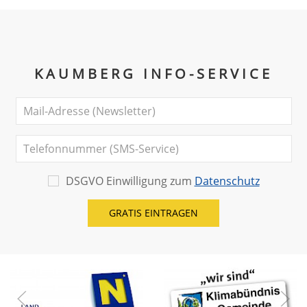
KAUMBERG INFO-SERVICE
DSGVO Einwilligung zum
Datenschutz