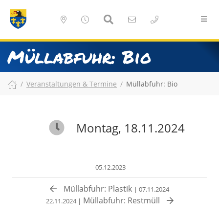
Müllabfuhr: Bio
Veranstaltungen & Termine
Müllabfuhr: Bio
Montag, 18.11.2024
05.12.2023
Müllabfuhr: Plastik
| 07.11.2024
Müllabfuhr: Restmüll
22.11.2024 |