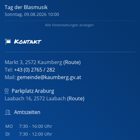
Tag der Blasmusik
Sonntag, 09.08.2026 10:00
Alle Veranstaltungen anzeigen
Kontakt
Markt 3, 2572 Kaumberg
(Route)
Tel:
+43 (0) 2765 / 282
Mail:
gemeinde@kaumberg.gv.at
Parkplatz Araburg
Laabach 16, 2572 Laabach
(Route)
Amtszeiten
MO
7:30 - 16:00 Uhr
DI
7:30 - 12:00 Uhr