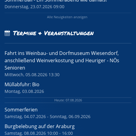
Donnerstag, 23.07.2026 09:00
Alle Neuigkeiten anzeigen
Termine & Veranstaltungen
Fahrt ins Weinbau- und Dorfmuseum Wiesendorf,
anschließend Weinverkostung und Heuriger - NÖs
Senioren
Mittwoch, 05.08.2026 13:30
Müllabfuhr: Bio
Montag, 03.08.2026
Heute: 07.08.2026
Sommerferien
Samstag, 04.07.2026 - Sonntag, 06.09.2026
Burgbelebung auf der Araburg
Samstag, 08.08.2026 10:00 - 16:00