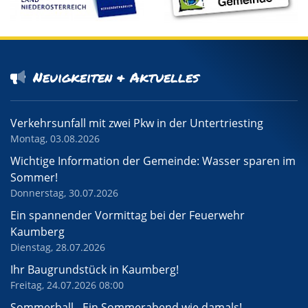
Neuigkeiten & Aktuelles
Verkehrsunfall mit zwei Pkw in der Untertriesting
Montag, 03.08.2026
Wichtige Information der Gemeinde: Wasser sparen im
Sommer!
Donnerstag, 30.07.2026
Ein spannender Vormittag bei der Feuerwehr
Kaumberg
Dienstag, 28.07.2026
Ihr Baugrundstück in Kaumberg!
Freitag, 24.07.2026 08:00
Sommerball - Ein Sommerabend wie damals!