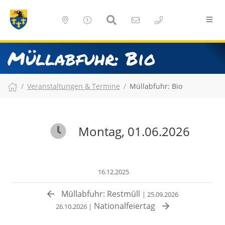
Müllabfuhr: Bio
Veranstaltungen & Termine
Müllabfuhr: Bio
Montag, 01.06.2026
16.12.2025
Müllabfuhr: Restmüll
| 25.09.2026
Nationalfeiertag
26.10.2026 |