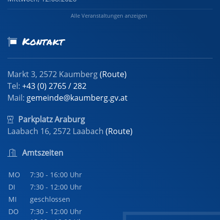
Alle Veranstaltungen anzeigen
Kontakt
Markt 3, 2572 Kaumberg
(Route)
Tel:
+43 (0) 2765 / 282
Mail:
gemeinde@kaumberg.gv.at
Parkplatz Araburg
Laabach 16, 2572 Laabach
(Route)
Amtszeiten
MO
7:30 - 16:00 Uhr
DI
7:30 - 12:00 Uhr
MI
geschlossen
DO
7:30 - 12:00 Uhr