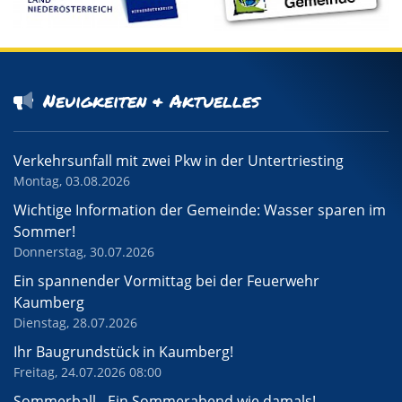
Neuigkeiten & Aktuelles
Verkehrsunfall mit zwei Pkw in der Untertriesting
Montag, 03.08.2026
Wichtige Information der Gemeinde: Wasser sparen im
Sommer!
Donnerstag, 30.07.2026
Ein spannender Vormittag bei der Feuerwehr
Kaumberg
Dienstag, 28.07.2026
Ihr Baugrundstück in Kaumberg!
Freitag, 24.07.2026 08:00
Sommerball - Ein Sommerabend wie damals!