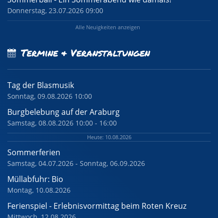
Donnerstag, 23.07.2026 09:00
Alle Neuigkeiten anzeigen
Termine & Veranstaltungen
Tag der Blasmusik
Sonntag, 09.08.2026 10:00
Burgbelebung auf der Araburg
Samstag, 08.08.2026 10:00 - 16:00
Heute: 10.08.2026
Sommerferien
Samstag, 04.07.2026 - Sonntag, 06.09.2026
Müllabfuhr: Bio
Montag, 10.08.2026
Ferienspiel - Erlebnisvormittag beim Roten Kreuz
Mittwoch, 12.08.2026