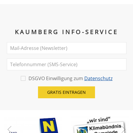
KAUMBERG INFO-SERVICE
DSGVO Einwilligung zum
Datenschutz