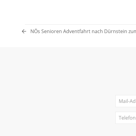
NÖs Senioren Adventfahrt nach Dürnstein z