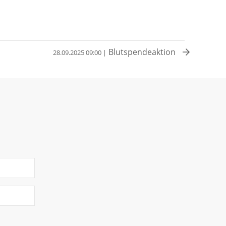
Blutspendeaktion
28.09.2025 09:00 |