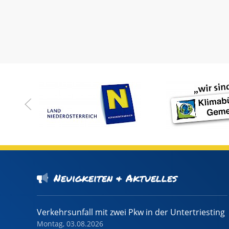
Neuigkeiten & Aktuelles
Verkehrsunfall mit zwei Pkw in der Untertriesting
Montag, 03.08.2026