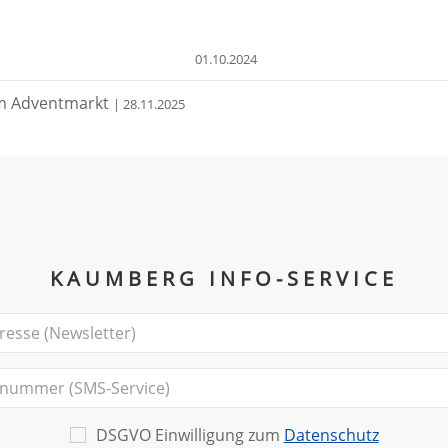
01.10.2024
um Adventmarkt
| 28.11.2025
KAUMBERG INFO-SERVICE
DSGVO Einwilligung zum
Datenschutz