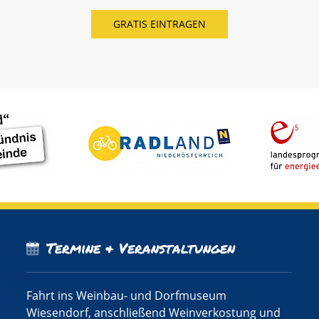
Termine & Veranstaltungen
Fahrt ins Weinbau- und Dorfmuseum
Wiesendorf, anschließend Weinverkostung und