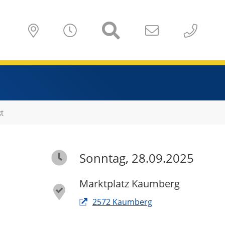
t
Sonntag, 28.09.2025
Marktplatz Kaumberg
2572 Kaumberg