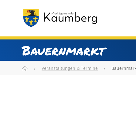
Bauernmarkt
Veranstaltungen & Termine
Bauernmark